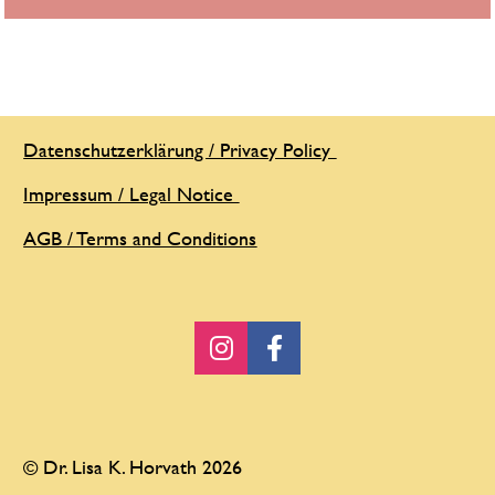
Datenschutzerklärung / Privacy Policy 
Impressum / Legal Notice 
AGB / Terms and Conditions
Share on Instagram
Share on Faceboo
© Dr. Lisa K. Horvath 2026