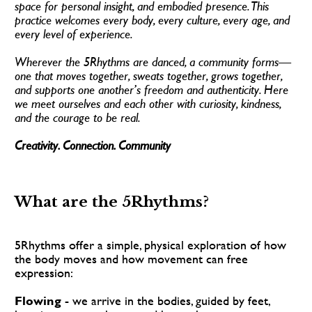
space for personal insight, and embodied presence. This 
practice welcomes every body, every culture, every age, and 
every level of experience. 
Wherever the 5Rhythms are danced, a community forms—
one that moves together, sweats together, grows together, 
and supports one another’s freedom and authenticity. Here 
we meet ourselves and each other with curiosity, kindness, 
and the courage to be real. 
Creativity. Connection. Community
What are the 5Rhythms? 
5Rhythms offer a simple, physical exploration of how 
the body moves and how movement can free 
expression:
Flowing -
 we arrive in the bodies, guided by feet, 