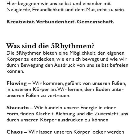
Hier begegnen wir uns selbst und einander mit 
Neugierde, Freundlichkeit und dem Mut, echt zu sein.
Kreativität. Verbundenheit. Gemeinschaft.
Was sind die 5Rhythmen? 
Die 5Rhythmen bieten eine Möglichkeit, den eigenen 
Körper zu entdecken, wie er sich bewegt und wie wir 
durch Bewegung den Ausdruck von uns selbst befreien 
können.
Flowing – 
Wir kommen, geführt von unseren Füßen, 
in unserem Körper an. Wir lernen, dem Boden unter 
unseren Füßen zu vertrauen.
Staccato –
 Wir bündeln unsere Energie in einer 
Form, finden Klarheit, Richtung und die Zuversicht, uns 
durch unseren Körper ausdrücken zu können.
Chaos – 
Wir lassen unseren Körper locker werden 