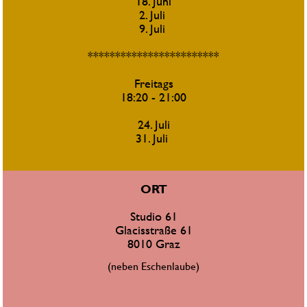
18. Juni
2. Juli 
9. Juli 
************************
Freitags
18:20 - 21:00
24. Juli
31. Juli 
ORT
Studio 61
Glacisstraße 61
8010 Graz
(neben Eschenlaube)