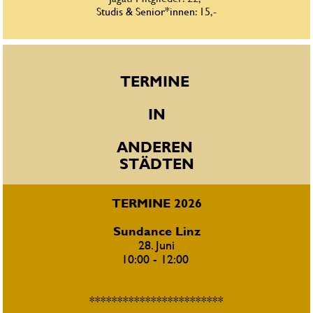
Studis & Senior*innen
: 15,-
TERMINE 
IN
ANDEREN 
STÄDTEN
TERMINE 2026
Sundance Linz
28. Juni
10:00 - 12:00 
************************