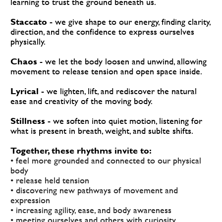
learning to trust the ground beneath us. 
Staccato - 
we give shape to our energy, finding clarity, 
direction, and the confidence to express ourselves 
physically.
Chaos -
 we let the body loosen and unwind, allowing 
movement to release tension and open space inside.
Lyrical -
 we lighten, lift, and rediscover the natural 
ease and creativity of the moving body.
Stillness -
 we soften into quiet motion, listening for 
what is present in breath, weight, and sublte shifts.
Together, these rhythms invite to:
• feel more grounded and connected to our physical 
body
• release held tension
• discovering new pathways of movement and 
expression
• increasing agility, ease, and body awareness
• meeting ourselves and others with curiosity