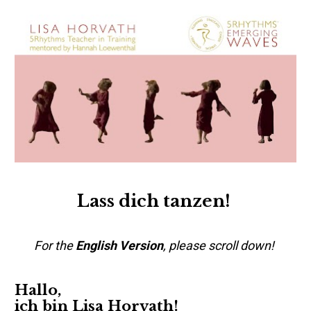
Lass dich tanzen! 
For the 
English Version
, please scroll down! 
Hallo, 
ich bin Lisa Horvath! 