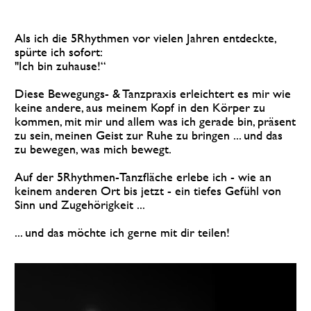
Als ich die 5Rhythmen vor vielen Jahren entdeckte, 
spürte ich sofort:  
"Ich bin zuhause!“ 
Diese Bewegungs- & Tanzpraxis erleichtert es mir wie 
keine andere, aus meinem Kopf in den Körper zu 
kommen, mit mir und allem was ich gerade bin, präsent 
zu sein, meinen Geist zur Ruhe zu bringen ... und das 
zu bewegen, was mich bewegt. 
Auf der 5Rhythmen-Tanzfläche erlebe ich - wie an 
keinem anderen Ort bis jetzt - ein tiefes Gefühl von 
Sinn und Zugehörigkeit ... 
... und das möchte ich gerne mit dir teilen! 