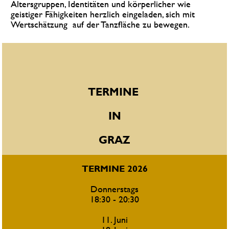
Altersgruppen, Identitäten und körperlicher wie 
geistiger Fähigkeiten herzlich eingeladen, sich mit 
Wertschätzung  auf der Tanzfläche zu bewegen.
TERMINE 
IN
GRAZ
TERMINE 2026
Donnerstags
18:30 - 20:30
11. Juni