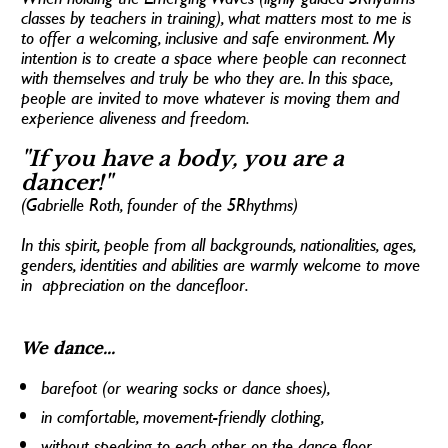
classes by teachers in training), what matters most to me is 
to offer a welcoming, inclusive and safe environment. My 
intention is to create a space where people can reconnect 
with themselves and truly be who they are. In this space, 
people are invited to move whatever is moving them and  
experience aliveness and freedom. 
"If you have a body, you are a 
dancer!" 
(Gabrielle Roth, founder of the 5Rhythms)
In this spirit, people from all backgrounds, nationalities, ages, 
genders, identities and abilities are warmly welcome to move 
in  appreciation on the dancefloor.
We dance...
barefoot (or wearing socks or dance shoes),
in comfortable, movement-friendly clothing,
without speaking to each other on the dance floor,