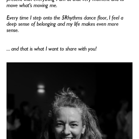
move what's moving me. 
Every time I step onto the 5Rhythms dance floor, I feel a 
deep sense of belonging and my life makes even more 
sense.
... and that is what I want to share with you! 