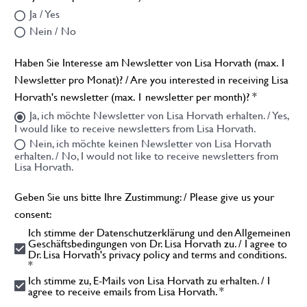
Ja / Yes
Nein / No
Haben Sie Interesse am Newsletter von Lisa Horvath (max. 1
Newsletter pro Monat)? / Are you interested in receiving Lisa
Horvath's newsletter (max. 1 newsletter per month)? *
Ja, ich möchte Newsletter von Lisa Horvath erhalten. / Yes,
I would like to receive newsletters from Lisa Horvath.
Nein, ich möchte keinen Newsletter von Lisa Horvath
erhalten. / No, I would not like to receive newsletters from
Lisa Horvath.
Geben Sie uns bitte Ihre Zustimmung: / Please give us your
consent:
Ich stimme der Datenschutzerklärung und den Allgemeinen
Geschäftsbedingungen von Dr. Lisa Horvath zu. / I agree to
Dr. Lisa Horvath's privacy policy and terms and conditions.
*
Ich stimme zu, E-Mails von Lisa Horvath zu erhalten. / I
agree to receive emails from Lisa Horvath. *