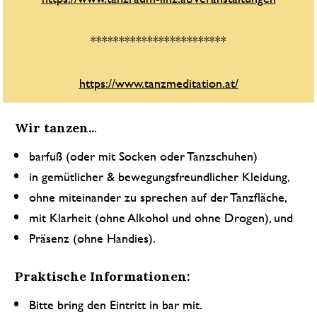
************************
https://www.tanzmeditation.at/
.
Wir tanzen..
barfuß (oder mit Socken oder Tanzschuhen) 
in gemütlicher & bewegungsfreundlicher Kleidung, 
ohne miteinander zu sprechen auf der Tanzfläche, 
mit Klarheit (ohne Alkohol und ohne Drogen), und 
Präsenz (ohne Handies).
Praktische Informationen:
Bitte bring den Eintritt in bar mit.