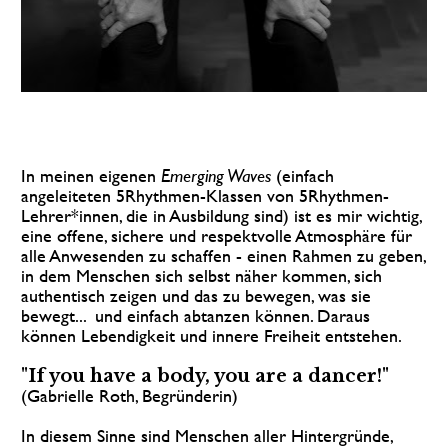
In meinen eigenen 
Emerging Waves
 (einfach 
angeleiteten 5Rhythmen-Klassen von 5Rhythmen-
Lehrer*innen, die in Ausbildung sind) ist es mir wichtig, 
eine offene, sichere und respektvolle Atmosphäre für 
alle Anwesenden zu schaffen - einen Rahmen zu geben, 
in dem Menschen sich selbst näher kommen, sich 
authentisch zeigen und das zu bewegen, was sie 
bewegt...  und einfach abtanzen können. Daraus 
können Lebendigkeit und innere Freiheit entstehen. 
"If you have a body, you are a dancer!" 
(Gabrielle Roth, Begründerin)
In diesem Sinne sind Menschen aller Hintergründe,  