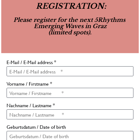
REGISTRATION: 
Please register for the next 5Rhythms 
Emerging Waves in Graz
(limited spots).
E-Mail / E-Mail address *
Vorname / Firstname *
Nachname / Lastname *
Geburtsdatum / Date of birth