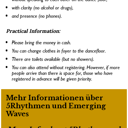
with clarity (no alcohol or drugs),
and presence (no phones).
Practical Information:
Please bring the money in cash.
You can change clothes in foyer to the dancefloor.
There are toilets available (but no showers).
You can also attend without registering. However, if more 
people arrive than there is space for, those who have 
registered in advance will be given priority.
Mehr Informationen über 
5Rhythmen und Emerging 
Waves