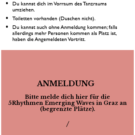
Du kannst dich im Vorraum des Tanzraums 
umziehen.
Toiletten vorhanden (Duschen nicht).
Du kannst auch ohne Anmeldung kommen; falls 
allerdings mehr Personen kommen als Platz ist, 
haben die Angemeldeten Vortritt. 
ANMELDUNG  
Bitte melde dich hier für die
 5Rhythmen Emerging Waves in Graz an 
(begrenzte Plätze).
/